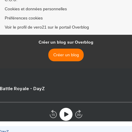
Cookies et données personnelles
Préférences cookies
Voir le profil de vero21 sur le portail Overblog
Créer un blog sur Overblog
Créer un blog
 Battle Royale - DayZ
 DayZ