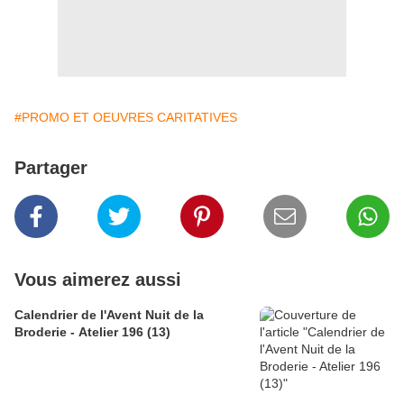
#PROMO ET OEUVRES CARITATIVES
Partager
Vous aimerez aussi
Calendrier de l'Avent Nuit de la
Broderie - Atelier 196 (13)