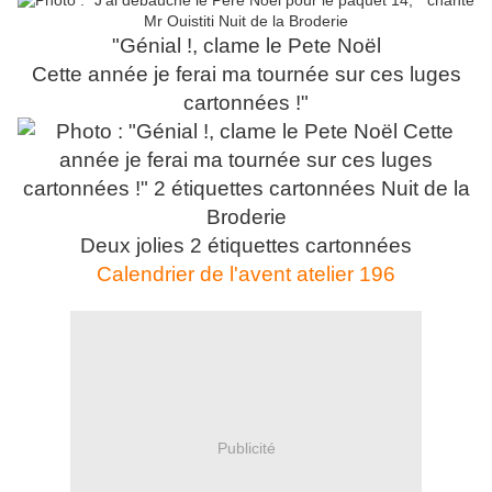
"Génial !, clame le Pete Noël
Cette année je ferai ma tournée sur ces luges
cartonnées !"
Deux jolies 2 étiquettes cartonnées
Calendrier de l'avent atelier 196
Publicité