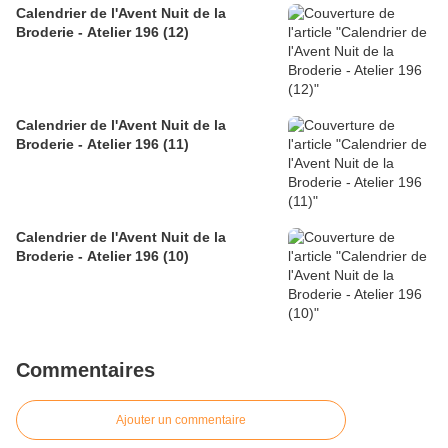
Calendrier de l'Avent Nuit de la
Broderie - Atelier 196 (12)
Calendrier de l'Avent Nuit de la
Broderie - Atelier 196 (11)
Calendrier de l'Avent Nuit de la
Broderie - Atelier 196 (10)
Commentaires
Ajouter un commentaire