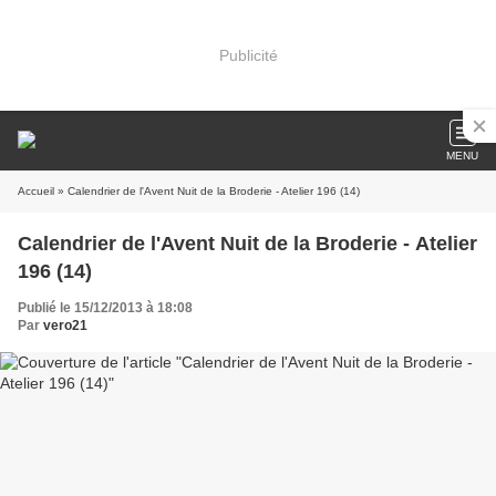
Publicité
MENU
Accueil
» Calendrier de l'Avent Nuit de la Broderie - Atelier 196 (14)
Calendrier de l'Avent Nuit de la Broderie - Atelier
196 (14)
Publié le 15/12/2013 à 18:08
Par
vero21