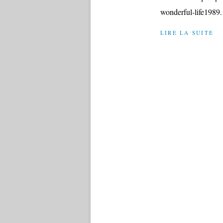
wonderful-life1989.
LIRE LA SUITE