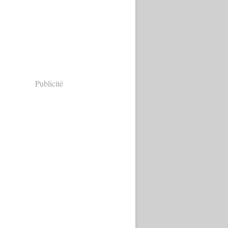
Publicité