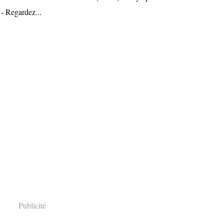
 - Regardez...
Publicité